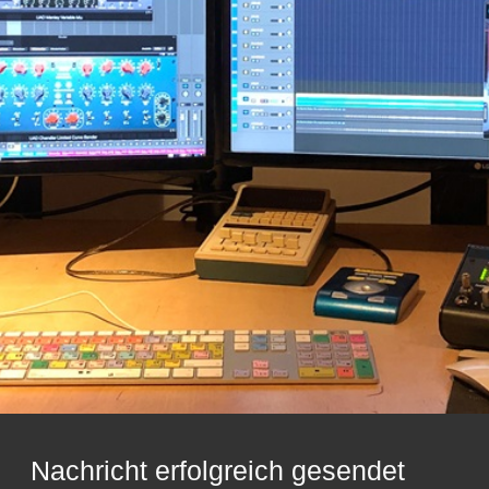
Nachricht erfolgreich gesendet