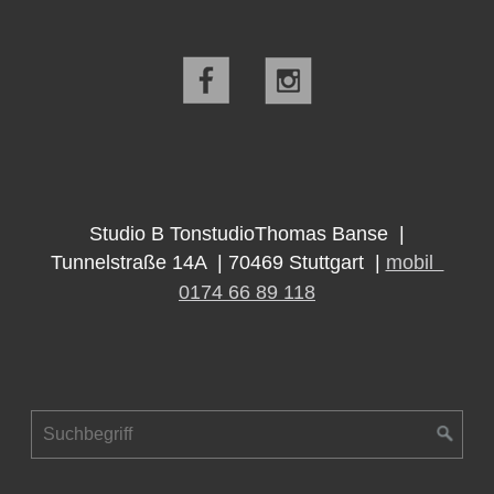
Studio B TonstudioThomas Banse |
Tunnelstraße 14A | 70469 Stuttgart |
mobil
0174 66 89 118