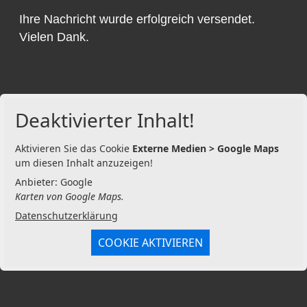
Ihre Nachricht wurde erfolgreich versendet.
Vielen Dank.
Deaktivierter Inhalt!
Aktivieren Sie das Cookie
Externe Medien > Google Maps
um diesen Inhalt anzuzeigen!
Anbieter: Google
Karten von Google Maps.
Datenschutzerklärung
COOKIE AKTIVIEREN