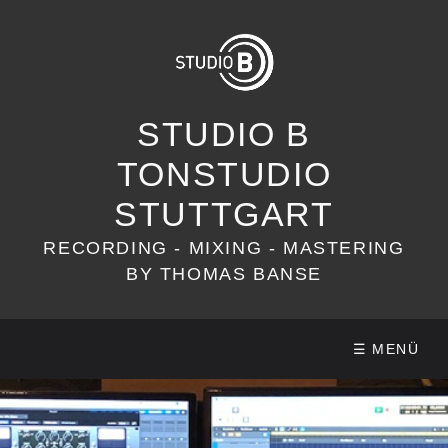
STUDIO B
TONSTUDIO
STUTTGART
RECORDING - MIXING - MASTERING
BY THOMAS BANSE
☰ MENÜ