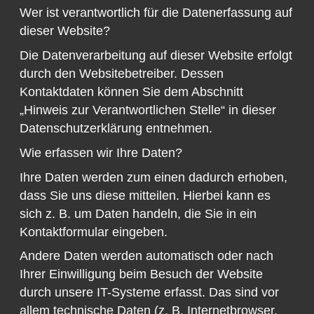
Wer ist verantwortlich für die Datenerfassung auf
dieser Website?
Die Datenverarbeitung auf dieser Website erfolgt
durch den Websitebetreiber. Dessen
Kontaktdaten können Sie dem Abschnitt
„Hinweis zur Verantwortlichen Stelle“ in dieser
Datenschutzerklärung entnehmen.
Wie erfassen wir Ihre Daten?
Ihre Daten werden zum einen dadurch erhoben,
dass Sie uns diese mitteilen. Hierbei kann es
sich z. B. um Daten handeln, die Sie in ein
Kontaktformular eingeben.
Andere Daten werden automatisch oder nach
Ihrer Einwilligung beim Besuch der Website
durch unsere IT-Systeme erfasst. Das sind vor
allem technische Daten (z. B. Internetbrowser,