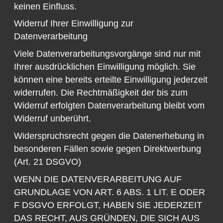
keinen Einfluss.
Widerruf Ihrer Einwilligung zur
Datenverarbeitung
Viele Datenverarbeitungsvorgänge sind nur mit
Ihrer ausdrücklichen Einwilligung möglich. Sie
können eine bereits erteilte Einwilligung jederzeit
widerrufen. Die Rechtmäßigkeit der bis zum
Widerruf erfolgten Datenverarbeitung bleibt vom
Widerruf unberührt.
Widerspruchsrecht gegen die Datenerhebung in
besonderen Fällen sowie gegen Direktwerbung
(Art. 21 DSGVO)
WENN DIE DATENVERARBEITUNG AUF
GRUNDLAGE VON ART. 6 ABS. 1 LIT. E ODER
F DSGVO ERFOLGT, HABEN SIE JEDERZEIT
DAS RECHT, AUS GRÜNDEN, DIE SICH AUS