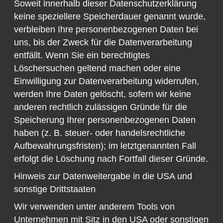
Soweit innerhalb dieser Datenschutzerklärung
keine speziellere Speicherdauer genannt wurde,
verbleiben Ihre personenbezogenen Daten bei
uns, bis der Zweck für die Datenverarbeitung
entfällt. Wenn Sie ein berechtigtes
Löschersuchen geltend machen oder eine
Einwilligung zur Datenverarbeitung widerrufen,
werden Ihre Daten gelöscht, sofern wir keine
anderen rechtlich zulässigen Gründe für die
Speicherung Ihrer personenbezogenen Daten
haben (z. B. steuer- oder handelsrechtliche
Aufbewahrungsfristen); im letztgenannten Fall
erfolgt die Löschung nach Fortfall dieser Gründe.
Hinweis zur Datenweitergabe in die USA und
sonstige Drittstaaten
Wir verwenden unter anderem Tools von
Unternehmen mit Sitz in den USA oder sonstigen