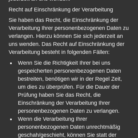
Recht auf Einschränkung der Verarbeitung
Sie haben das Recht, die Einschränkung der
Verarbeitung Ihrer personenbezogenen Daten zu
verlangen. Hierzu können Sie sich jederzeit an
uns wenden. Das Recht auf Einschränkung der
Verarbeitung besteht in folgenden Fällen:
Wenn Sie die Richtigkeit Ihrer bei uns
gespeicherten personenbezogenen Daten
bestreiten, benötigen wir in der Regel Zeit,
um dies zu überprüfen. Für die Dauer der
Prüfung haben Sie das Recht, die
Einschränkung der Verarbeitung Ihrer
personenbezogenen Daten zu verlangen.
Wenn die Verarbeitung Ihrer
personenbezogenen Daten unrechtmäßig
geschah/geschieht, können Sie statt der