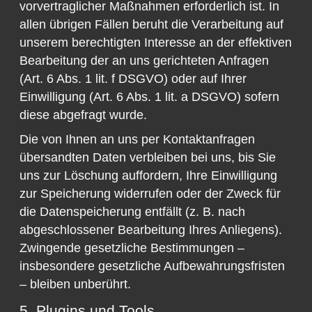
vorvertraglicher Maßnahmen erforderlich ist. In
allen übrigen Fällen beruht die Verarbeitung auf
unserem berechtigten Interesse an der effektiven
Bearbeitung der an uns gerichteten Anfragen
(Art. 6 Abs. 1 lit. f DSGVO) oder auf Ihrer
Einwilligung (Art. 6 Abs. 1 lit. a DSGVO) sofern
diese abgefragt wurde.
Die von Ihnen an uns per Kontaktanfragen
übersandten Daten verbleiben bei uns, bis Sie
uns zur Löschung auffordern, Ihre Einwilligung
zur Speicherung widerrufen oder der Zweck für
die Datenspeicherung entfällt (z. B. nach
abgeschlossener Bearbeitung Ihres Anliegens).
Zwingende gesetzliche Bestimmungen –
insbesondere gesetzliche Aufbewahrungsfristen
– bleiben unberührt.
5. Plugins und Tools