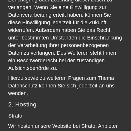
verlangen. Wenn Sie eine Einwilligung zur
Datenverarbeitung erteilt haben, können Sie
diese Einwilligung jederzeit für die Zukunft
widerrufen. Außerdem haben Sie das Recht,
unter bestimmten Umständen die Einschränkung
der Verarbeitung Ihrer personenbezogenen
Daten zu verlangen. Des Weiteren steht Ihnen
ein Beschwerderecht bei der zuständigen
Aufsichtsbehörde zu.
Hierzu sowie zu weiteren Fragen zum Thema
Datenschutz können Sie sich jederzeit an uns
wenden.
2. Hosting
Strato
Wir hosten unsere Website bei Strato. Anbieter