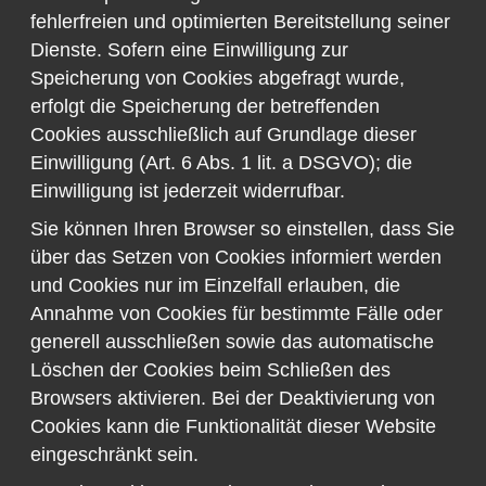
fehlerfreien und optimierten Bereitstellung seiner
Dienste. Sofern eine Einwilligung zur
Speicherung von Cookies abgefragt wurde,
erfolgt die Speicherung der betreffenden
Cookies ausschließlich auf Grundlage dieser
Einwilligung (Art. 6 Abs. 1 lit. a DSGVO); die
Einwilligung ist jederzeit widerrufbar.
Sie können Ihren Browser so einstellen, dass Sie
über das Setzen von Cookies informiert werden
und Cookies nur im Einzelfall erlauben, die
Annahme von Cookies für bestimmte Fälle oder
generell ausschließen sowie das automatische
Löschen der Cookies beim Schließen des
Browsers aktivieren. Bei der Deaktivierung von
Cookies kann die Funktionalität dieser Website
eingeschränkt sein.