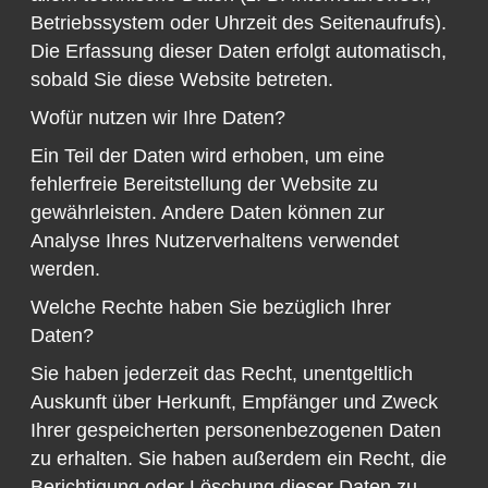
Betriebssystem oder Uhrzeit des Seitenaufrufs).
Die Erfassung dieser Daten erfolgt automatisch,
sobald Sie diese Website betreten.
Wofür nutzen wir Ihre Daten?
Ein Teil der Daten wird erhoben, um eine
fehlerfreie Bereitstellung der Website zu
gewährleisten. Andere Daten können zur
Analyse Ihres Nutzerverhaltens verwendet
werden.
Welche Rechte haben Sie bezüglich Ihrer
Daten?
Sie haben jederzeit das Recht, unentgeltlich
Auskunft über Herkunft, Empfänger und Zweck
Ihrer gespeicherten personenbezogenen Daten
zu erhalten. Sie haben außerdem ein Recht, die
Berichtigung oder Löschung dieser Daten zu