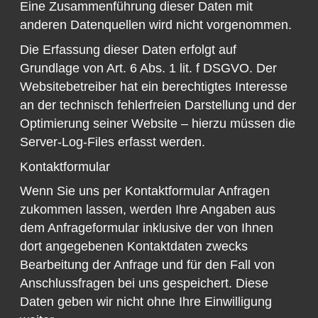
Eine Zusammenführung dieser Daten mit
anderen Datenquellen wird nicht vorgenommen.
Die Erfassung dieser Daten erfolgt auf
Grundlage von Art. 6 Abs. 1 lit. f DSGVO. Der
Websitebetreiber hat ein berechtigtes Interesse
an der technisch fehlerfreien Darstellung und der
Optimierung seiner Website – hierzu müssen die
Server-Log-Files erfasst werden.
Kontaktformular
Wenn Sie uns per Kontaktformular Anfragen
zukommen lassen, werden Ihre Angaben aus
dem Anfrageformular inklusive der von Ihnen
dort angegebenen Kontaktdaten zwecks
Bearbeitung der Anfrage und für den Fall von
Anschlussfragen bei uns gespeichert. Diese
Daten geben wir nicht ohne Ihre Einwilligung