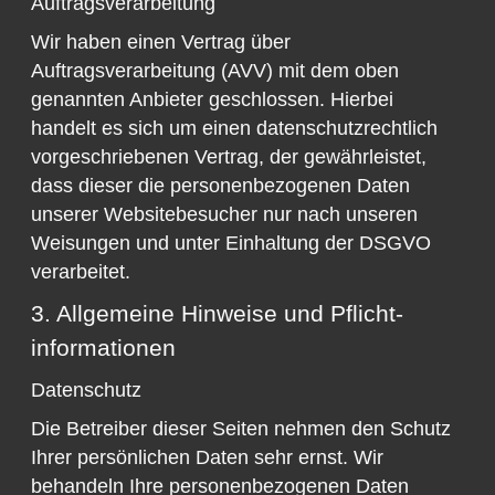
Auftragsverarbeitung
Wir haben einen Vertrag über
Auftragsverarbeitung (AVV) mit dem oben
genannten Anbieter geschlossen. Hierbei
handelt es sich um einen datenschutzrechtlich
vorgeschriebenen Vertrag, der gewährleistet,
dass dieser die personenbezogenen Daten
unserer Websitebesucher nur nach unseren
Weisungen und unter Einhaltung der DSGVO
verarbeitet.
3. Allgemeine Hinweise und Pflicht­
informationen
Datenschutz
Die Betreiber dieser Seiten nehmen den Schutz
Ihrer persönlichen Daten sehr ernst. Wir
behandeln Ihre personenbezogenen Daten