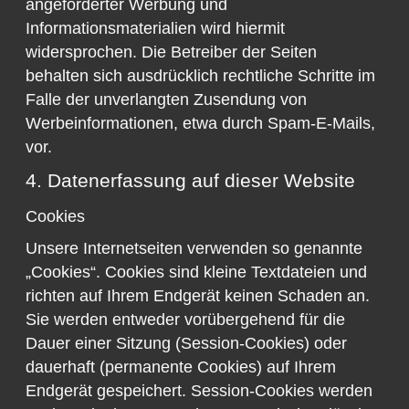
angeforderter Werbung und
Informationsmaterialien wird hiermit
widersprochen. Die Betreiber der Seiten
behalten sich ausdrücklich rechtliche Schritte im
Falle der unverlangten Zusendung von
Werbeinformationen, etwa durch Spam-E-Mails,
vor.
4. Datenerfassung auf dieser Website
Cookies
Unsere Internetseiten verwenden so genannte
„Cookies“. Cookies sind kleine Textdateien und
richten auf Ihrem Endgerät keinen Schaden an.
Sie werden entweder vorübergehend für die
Dauer einer Sitzung (Session-Cookies) oder
dauerhaft (permanente Cookies) auf Ihrem
Endgerät gespeichert. Session-Cookies werden