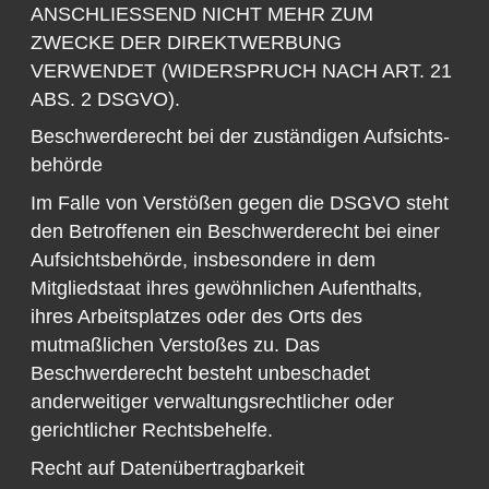
ANSCHLIESSEND NICHT MEHR ZUM
ZWECKE DER DIREKTWERBUNG
VERWENDET (WIDERSPRUCH NACH ART. 21
ABS. 2 DSGVO).
Beschwerde­recht bei der zuständigen Aufsichts­
behörde
Im Falle von Verstößen gegen die DSGVO steht
den Betroffenen ein Beschwerderecht bei einer
Aufsichtsbehörde, insbesondere in dem
Mitgliedstaat ihres gewöhnlichen Aufenthalts,
ihres Arbeitsplatzes oder des Orts des
mutmaßlichen Verstoßes zu. Das
Beschwerderecht besteht unbeschadet
anderweitiger verwaltungsrechtlicher oder
gerichtlicher Rechtsbehelfe.
Recht auf Daten­übertrag­barkeit