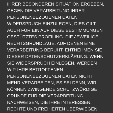
IHRER BESONDEREN SITUATION ERGEBEN,
GEGEN DIE VERARBEITUNG IHRER
PERSONENBEZOGENEN DATEN
WIDERSPRUCH EINZULEGEN; DIES GILT
AUCH FÜR EIN AUF DIESE BESTIMMUNGEN
GESTÜTZTES PROFILING. DIE JEWEILIGE
RECHTSGRUNDLAGE, AUF DENEN EINE
VERARBEITUNG BERUHT, ENTNEHMEN SIE
DIESER DATENSCHUTZERKLÄRUNG. WENN
SIE WIDERSPRUCH EINLEGEN, WERDEN
WIR IHRE BETROFFENEN
PERSONENBEZOGENEN DATEN NICHT
MEHR VERARBEITEN, ES SEI DENN, WIR
KÖNNEN ZWINGENDE SCHUTZWÜRDIGE
GRÜNDE FÜR DIE VERARBEITUNG
NACHWEISEN, DIE IHRE INTERESSEN,
RECHTE UND FREIHEITEN ÜBERWIEGEN