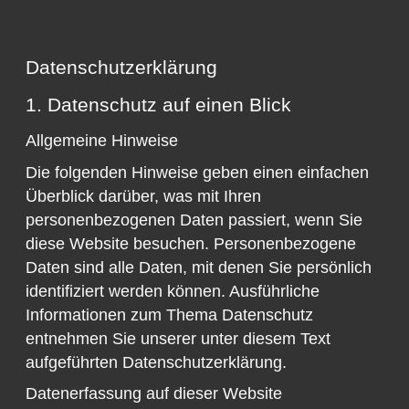
Datenschutzerklärung
1. Datenschutz auf einen Blick
Allgemeine Hinweise
Die folgenden Hinweise geben einen einfachen
Überblick darüber, was mit Ihren
personenbezogenen Daten passiert, wenn Sie
diese Website besuchen. Personenbezogene
Daten sind alle Daten, mit denen Sie persönlich
identifiziert werden können. Ausführliche
Informationen zum Thema Datenschutz
entnehmen Sie unserer unter diesem Text
aufgeführten Datenschutzerklärung.
Datenerfassung auf dieser Website