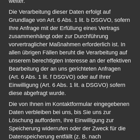
weiter.
Die Verarbeitung dieser Daten erfolgt auf
Grundlage von Art. 6 Abs. 1 lit. b DSGVO, sofern
Ihre Anfrage mit der Erfüllung eines Vertrags
zusammenhängt oder zur Durchführung
vorvertraglicher Maßnahmen erforderlich ist. In
allen übrigen Fällen beruht die Verarbeitung auf
unserem berechtigten Interesse an der effektiven
Bearbeitung der an uns gerichteten Anfragen
(Art. 6 Abs. 1 lit. f DSGVO) oder auf Ihrer
Einwilligung (Art. 6 Abs. 1 lit. a DSGVO) sofern
diese abgefragt wurde.
Die von Ihnen im Kontaktformular eingegebenen
Daten verbleiben bei uns, bis Sie uns zur
Löschung auffordern, Ihre Einwilligung zur
Speicherung widerrufen oder der Zweck für die
Datenspeicherung entfällt (z. B. nach