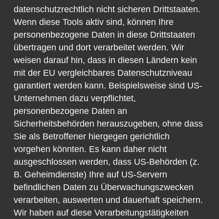
datenschutzrechtlich nicht sicheren Drittstaaten.
Wenn diese Tools aktiv sind, können Ihre
personenbezogene Daten in diese Drittstaaten
übertragen und dort verarbeitet werden. Wir
weisen darauf hin, dass in diesen Ländern kein
mit der EU vergleichbares Datenschutzniveau
garantiert werden kann. Beispielsweise sind US-
Unternehmen dazu verpflichtet,
personenbezogene Daten an
Sicherheitsbehörden herauszugeben, ohne dass
Sie als Betroffener hiergegen gerichtlich
vorgehen könnten. Es kann daher nicht
ausgeschlossen werden, dass US-Behörden (z.
B. Geheimdienste) Ihre auf US-Servern
befindlichen Daten zu Überwachungszwecken
verarbeiten, auswerten und dauerhaft speichern.
Wir haben auf diese Verarbeitungstätigkeiten