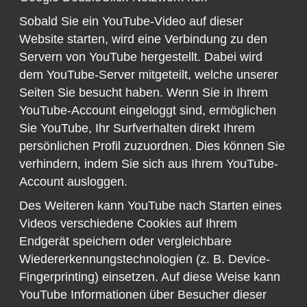
Sobald Sie ein YouTube-Video auf dieser
Website starten, wird eine Verbindung zu den
Servern von YouTube hergestellt. Dabei wird
dem YouTube-Server mitgeteilt, welche unserer
Seiten Sie besucht haben. Wenn Sie in Ihrem
YouTube-Account eingeloggt sind, ermöglichen
Sie YouTube, Ihr Surfverhalten direkt Ihrem
persönlichen Profil zuzuordnen. Dies können Sie
verhindern, indem Sie sich aus Ihrem YouTube-
Account ausloggen.
Des Weiteren kann YouTube nach Starten eines
Videos verschiedene Cookies auf Ihrem
Endgerät speichern oder vergleichbare
Wiedererkennungstechnologien (z. B. Device-
Fingerprinting) einsetzen. Auf diese Weise kann
YouTube Informationen über Besucher dieser