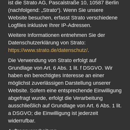
ist die Strato AG, Pascalstraße 10, 10587 Berlin
(nachfolgend: „Strato“). Wenn Sie unsere
Website besuchen, erfasst Strato verschiedene
Logfiles inklusive Ihrer IP-Adressen.
Weitere Informationen entnehmen Sie der
Datenschutzerklärung von Strato:
https://www.strato.de/datenschutz/
.
Die Verwendung von Strato erfolgt auf
Grundlage von Art. 6 Abs. 1 lit. f DSGVO. Wir
haben ein berechtigtes Interesse an einer
möglichst zuverlässigen Darstellung unserer
Website. Sofern eine entsprechende Einwilligung
abgefragt wurde, erfolgt die Verarbeitung
ausschließlich auf Grundlage von Art. 6 Abs. 1 lit.
a DSGVO; die Einwilligung ist jederzeit
widerrufbar.