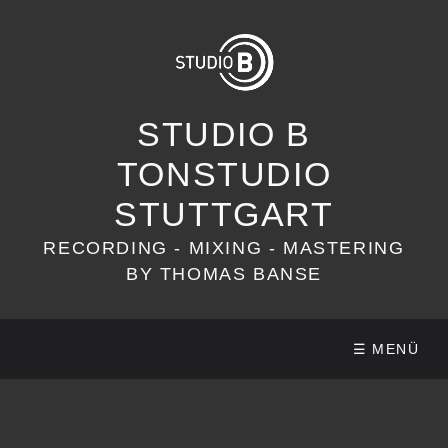
STUDIO B
TONSTUDIO
STUTTGART
RECORDING - MIXING - MASTERING
BY THOMAS BANSE
☰ MENÜ