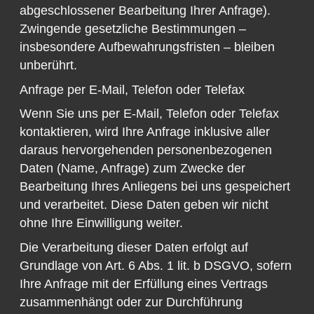
abgeschlossener Bearbeitung Ihrer Anfrage).
Zwingende gesetzliche Bestimmungen –
insbesondere Aufbewahrungsfristen – bleiben
unberührt.
Anfrage per E-Mail, Telefon oder Telefax
Wenn Sie uns per E-Mail, Telefon oder Telefax
kontaktieren, wird Ihre Anfrage inklusive aller
daraus hervorgehenden personenbezogenen
Daten (Name, Anfrage) zum Zwecke der
Bearbeitung Ihres Anliegens bei uns gespeichert
und verarbeitet. Diese Daten geben wir nicht
ohne Ihre Einwilligung weiter.
Die Verarbeitung dieser Daten erfolgt auf
Grundlage von Art. 6 Abs. 1 lit. b DSGVO, sofern
Ihre Anfrage mit der Erfüllung eines Vertrags
zusammenhängt oder zur Durchführung