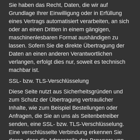
Sie haben das Recht, Daten, die wir auf
Grundlage Ihrer Einwilligung oder in Erfüllung
eines Vertrags automatisiert verarbeiten, an sich
oder an einen Dritten in einem gängigen,
maschinenlesbaren Format aushändigen zu
lassen. Sofern Sie die direkte Übertragung der
Daten an einen anderen Verantwortlichen
verlangen, erfolgt dies nur, soweit es technisch
machbar ist.
SSL- bzw. TLS-Verschlüsselung
Diese Seite nutzt aus Sicherheitsgründen und
zum Schutz der Übertragung vertraulicher
Inhalte, wie zum Beispiel Bestellungen oder
Anfragen, die Sie an uns als Seitenbetreiber
senden, eine SSL- bzw. TLS-Verschlüsselung.
Eine verschlüsselte Verbindung erkennen Sie