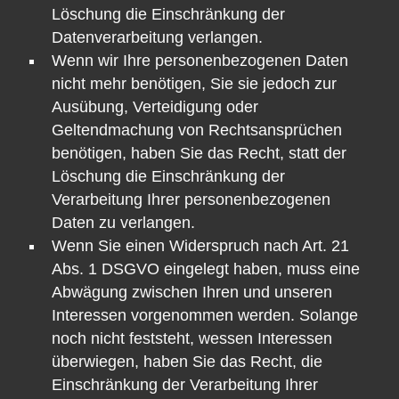
Löschung die Einschränkung der
Datenverarbeitung verlangen.
Wenn wir Ihre personenbezogenen Daten
nicht mehr benötigen, Sie sie jedoch zur
Ausübung, Verteidigung oder
Geltendmachung von Rechtsansprüchen
benötigen, haben Sie das Recht, statt der
Löschung die Einschränkung der
Verarbeitung Ihrer personenbezogenen
Daten zu verlangen.
Wenn Sie einen Widerspruch nach Art. 21
Abs. 1 DSGVO eingelegt haben, muss eine
Abwägung zwischen Ihren und unseren
Interessen vorgenommen werden. Solange
noch nicht feststeht, wessen Interessen
überwiegen, haben Sie das Recht, die
Einschränkung der Verarbeitung Ihrer