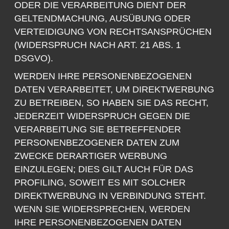
ODER DIE VERARBEITUNG DIENT DER
GELTENDMACHUNG, AUSÜBUNG ODER
VERTEIDIGUNG VON RECHTSANSPRÜCHEN
(WIDERSPRUCH NACH ART. 21 ABS. 1
DSGVO).
WERDEN IHRE PERSONENBEZOGENEN
DATEN VERARBEITET, UM DIREKTWERBUNG
ZU BETREIBEN, SO HABEN SIE DAS RECHT,
JEDERZEIT WIDERSPRUCH GEGEN DIE
VERARBEITUNG SIE BETREFFENDER
PERSONENBEZOGENER DATEN ZUM
ZWECKE DERARTIGER WERBUNG
EINZULEGEN; DIES GILT AUCH FÜR DAS
PROFILING, SOWEIT ES MIT SOLCHER
DIREKTWERBUNG IN VERBINDUNG STEHT.
WENN SIE WIDERSPRECHEN, WERDEN
IHRE PERSONENBEZOGENEN DATEN