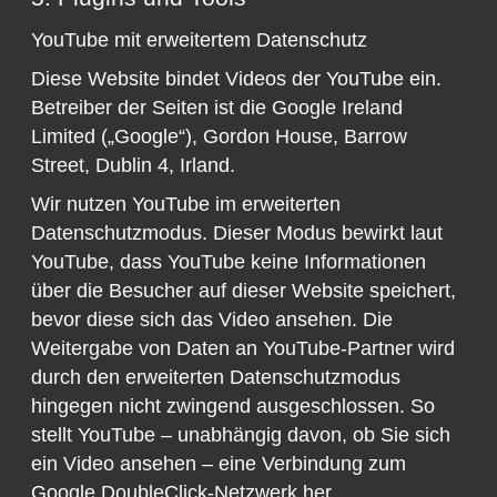
YouTube mit erweitertem Datenschutz
Diese Website bindet Videos der YouTube ein.
Betreiber der Seiten ist die Google Ireland
Limited („Google“), Gordon House, Barrow
Street, Dublin 4, Irland.
Wir nutzen YouTube im erweiterten
Datenschutzmodus. Dieser Modus bewirkt laut
YouTube, dass YouTube keine Informationen
über die Besucher auf dieser Website speichert,
bevor diese sich das Video ansehen. Die
Weitergabe von Daten an YouTube-Partner wird
durch den erweiterten Datenschutzmodus
hingegen nicht zwingend ausgeschlossen. So
stellt YouTube – unabhängig davon, ob Sie sich
ein Video ansehen – eine Verbindung zum
Google DoubleClick-Netzwerk her.