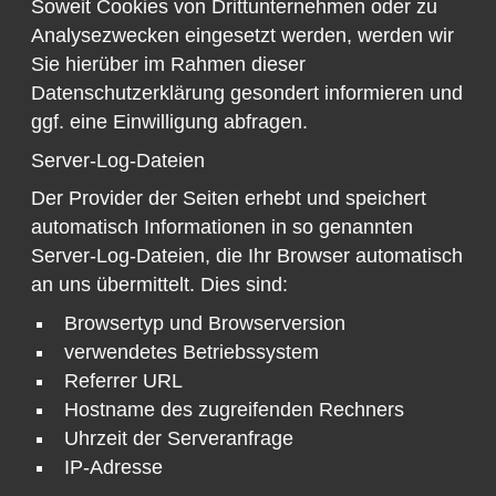
Soweit Cookies von Drittunternehmen oder zu
Analysezwecken eingesetzt werden, werden wir
Sie hierüber im Rahmen dieser
Datenschutzerklärung gesondert informieren und
ggf. eine Einwilligung abfragen.
Server-Log-Dateien
Der Provider der Seiten erhebt und speichert
automatisch Informationen in so genannten
Server-Log-Dateien, die Ihr Browser automatisch
an uns übermittelt. Dies sind:
Browsertyp und Browserversion
verwendetes Betriebssystem
Referrer URL
Hostname des zugreifenden Rechners
Uhrzeit der Serveranfrage
IP-Adresse