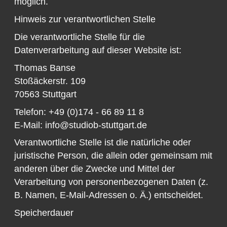
möglich.
Hinweis zur verantwortlichen Stelle
Die verantwortliche Stelle für die
Datenverarbeitung auf dieser Website ist:
Thomas Banse
Stoßäckerstr. 109
70563 Stuttgart
Telefon: +49 (0)174 - 66 89 11 8
E-Mail: info@studiob-stuttgart.de
Verantwortliche Stelle ist die natürliche oder
juristische Person, die allein oder gemeinsam mit
anderen über die Zwecke und Mittel der
Verarbeitung von personenbezogenen Daten (z.
B. Namen, E-Mail-Adressen o. Ä.) entscheidet.
Speicherdauer