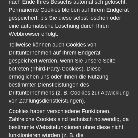
nach Ende Ihres Besuchs automatisch gelöscht.
Permanente Cookies bleiben auf Ihrem Endgerät
gespeichert, bis Sie diese selbst löschen oder
eine automatische Löschung durch Ihren
Webbrowser erfolgt.
Teilweise können auch Cookies von
Drittunternehmen auf Ihrem Endgerät
gespeichert werden, wenn Sie unsere Seite
betreten (Third-Party-Cookies). Diese
ermöglichen uns oder Ihnen die Nutzung
bestimmter Dienstleistungen des
Drittunternehmens (z. B. Cookies zur Abwicklung
von Zahlungsdienstleistungen).
Cookies haben verschiedene Funktionen.
Zahlreiche Cookies sind technisch notwendig, da
bestimmte Websitefunktionen ohne diese nicht
funktionieren würden (z. B. die