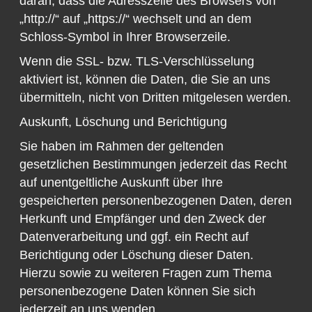
daran, dass die Adresszeile des Browsers von
„http://“ auf „https://“ wechselt und an dem
Schloss-Symbol in Ihrer Browserzeile.
Wenn die SSL- bzw. TLS-Verschlüsselung
aktiviert ist, können die Daten, die Sie an uns
übermitteln, nicht von Dritten mitgelesen werden.
Auskunft, Löschung und Berichtigung
Sie haben im Rahmen der geltenden
gesetzlichen Bestimmungen jederzeit das Recht
auf unentgeltliche Auskunft über Ihre
gespeicherten personenbezogenen Daten, deren
Herkunft und Empfänger und den Zweck der
Datenverarbeitung und ggf. ein Recht auf
Berichtigung oder Löschung dieser Daten.
Hierzu sowie zu weiteren Fragen zum Thema
personenbezogene Daten können Sie sich
jederzeit an uns wenden.