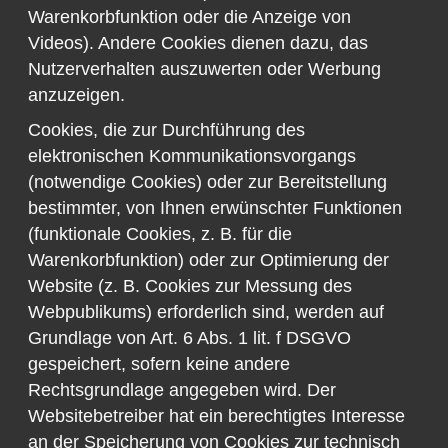
Warenkorbfunktion oder die Anzeige von
Videos). Andere Cookies dienen dazu, das
Nutzerverhalten auszuwerten oder Werbung
anzuzeigen.
Cookies, die zur Durchführung des
elektronischen Kommunikationsvorgangs
(notwendige Cookies) oder zur Bereitstellung
bestimmter, von Ihnen erwünschter Funktionen
(funktionale Cookies, z. B. für die
Warenkorbfunktion) oder zur Optimierung der
Website (z. B. Cookies zur Messung des
Webpublikums) erforderlich sind, werden auf
Grundlage von Art. 6 Abs. 1 lit. f DSGVO
gespeichert, sofern keine andere
Rechtsgrundlage angegeben wird. Der
Websitebetreiber hat ein berechtigtes Interesse
an der Speicherung von Cookies zur technisch