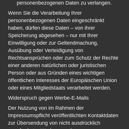
personenbezogenen Daten zu verlangen.
Wenn Sie die Verarbeitung Ihrer
personenbezogenen Daten eingeschränkt
haben, dürfen diese Daten – von ihrer
Speicherung abgesehen – nur mit Ihrer
Einwilligung oder zur Geltendmachung,
Ausübung oder Verteidigung von
Rechtsansprüchen oder zum Schutz der Rechte
einer anderen natürlichen oder juristischen
Person oder aus Gründen eines wichtigen
öffentlichen Interesses der Europäischen Union
oder eines Mitgliedstaats verarbeitet werden.
Widerspruch gegen Werbe-E-Mails
Der Nutzung von im Rahmen der
Impressumspflicht veröffentlichten Kontaktdaten
zur Übersendung von nicht ausdrücklich